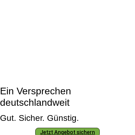
Ein Versprechen
deutschlandweit
Gut. Sicher. Günstig.
Jetzt Angebot sichern