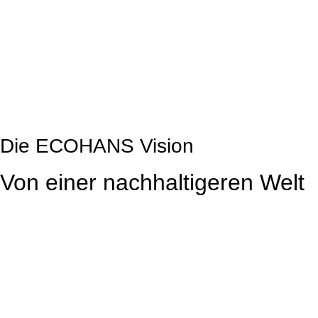
Die ECOHANS Vision
Von einer nachhaltigeren Welt