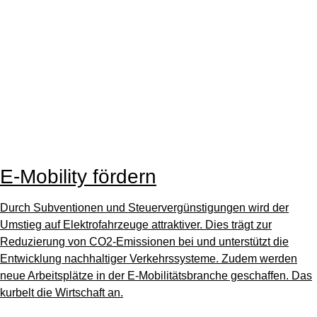
E-Mobility fördern
Durch Subventionen und Steuervergünstigungen wird der
Umstieg auf Elektrofahrzeuge attraktiver. Dies trägt zur
Reduzierung von CO2-Emissionen bei und unterstützt die
Entwicklung nachhaltiger Verkehrssysteme. Zudem werden
neue Arbeitsplätze in der E-Mobilitätsbranche geschaffen. Das
kurbelt die Wirtschaft an.