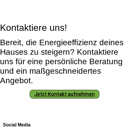
Kontaktiere uns!
Bereit, die Energieeffizienz deines
Hauses zu steigern? Kontaktiere
uns für eine persönliche Beratung
und ein maßgeschneidertes
Angebot.
Jetzt Kontakt aufnehmen
Social Media