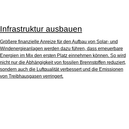
Infrastruktur ausbauen
Größere finanzielle Anreize für den Aufbau von Solar- und
Windenergieanlagen werden dazu führen, dass erneuerbare
Energien im Mix den ersten Platz einnehmen können. So wird
nicht nur die Abhängigkeit von fossilen Brennstoffen reduziert,
sondern auch die Luftqualität verbessert und die Emissionen
von Treibhausgasen verringert.