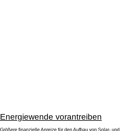
Energiewende vorantreiben
Größere finanzielle Anreize für den Aufbau von Solar- und