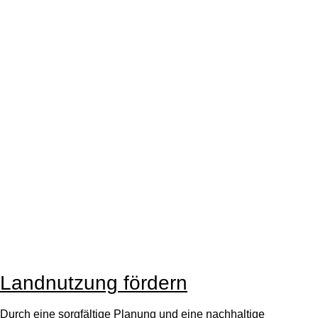
Landnutzung fördern
Durch eine sorgfältige Planung und eine nachhaltige