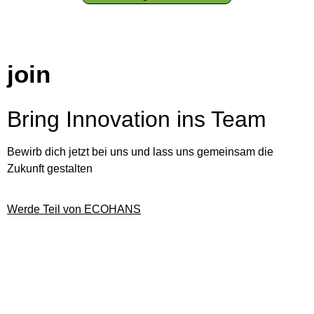
join
Bring
Innovation
ins Team
Bewirb dich jetzt bei uns und lass uns gemeinsam die
Zukunft gestalten
Werde Teil von ECOHANS