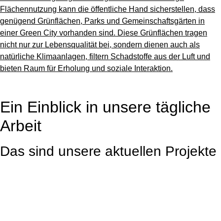
Flächennutzung kann die öffentliche Hand sicherstellen, dass
genügend Grünflächen, Parks und Gemeinschaftsgärten in
einer Green City vorhanden sind. Diese Grünflächen tragen
nicht nur zur Lebensqualität bei, sondern dienen auch als
natürliche Klimaanlagen, filtern Schadstoffe aus der Luft und
bieten Raum für Erholung und soziale Interaktion.
Ein Einblick in unsere tägliche
Arbeit
Das sind unsere aktuellen Projekte