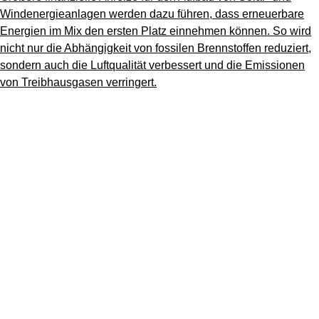
Windenergieanlagen werden dazu führen, dass erneuerbare
Energien im Mix den ersten Platz einnehmen können. So wird
nicht nur die Abhängigkeit von fossilen Brennstoffen reduziert,
sondern auch die Luftqualität verbessert und die Emissionen
von Treibhausgasen verringert.